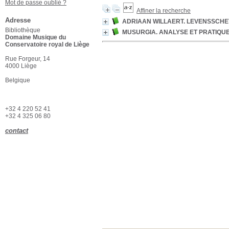
Mot de passe oublié ?
Affiner la recherche
Adresse
ADRIAAN WILLAERT. LEVENSSCHE
Bibliothèque
MUSURGIA. ANALYSE ET PRATIQU
Domaine Musique du
Conservatoire royal de Liège
Rue Forgeur, 14
4000 Liège
Belgique
+32 4 220 52 41
+32 4 325 06 80
contact