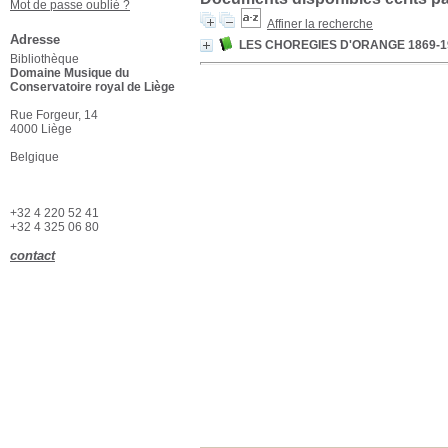
Mot de passe oublié ?
Affiner la recherche
Adresse
LES CHOREGIES D'ORANGE 1869-1
Bibliothèque
Domaine Musique du
Conservatoire royal de Liège
Rue Forgeur, 14
4000 Liège
Belgique
+32 4 220 52 41
+32 4 325 06 80
contact