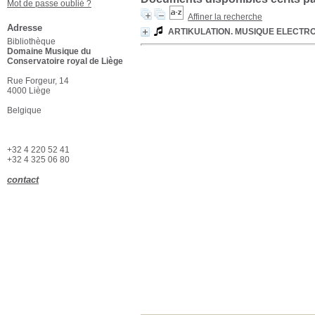
Mot de passe oublié ?
Affiner la recherche
Adresse
ARTIKULATION. MUSIQUE ELECTR
Bibliothèque
Domaine Musique du
Conservatoire royal de Liège
Rue Forgeur, 14
4000 Liège
Belgique
+32 4 220 52 41
+32 4 325 06 80
contact