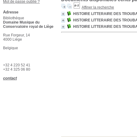
Mot de passe oublié ?
Affiner la recherche
Adresse
HISTOIRE LITTERAIRE DES TROUB
Bibliothèque
HISTOIRE LITTERAIRE DES TROUB
Domaine Musique du
Conservatoire royal de Liège
HISTOIRE LITTERAIRE DES TROUB
Rue Forgeur, 14
4000 Liège
Belgique
+32 4 220 52 41
+32 4 325 06 80
contact