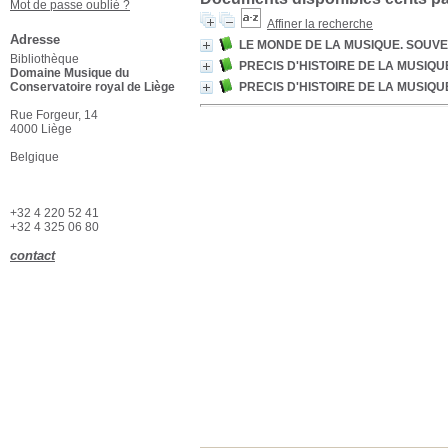
Mot de passe oublié ?
Affiner la recherche
Adresse
LE MONDE DE LA MUSIQUE. SOUVE
Bibliothèque
PRECIS D'HISTOIRE DE LA MUSIQU
Domaine Musique du
Conservatoire royal de Liège
PRECIS D'HISTOIRE DE LA MUSIQU
Rue Forgeur, 14
4000 Liège
Belgique
+32 4 220 52 41
+32 4 325 06 80
contact