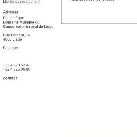
Mot de passe oublié ?
Adresse
Bibliothèque
Domaine Musique du
Conservatoire royal de Liège
Rue Forgeur, 14
4000 Liège
Belgique
+32 4 220 52 41
+32 4 325 06 80
contact