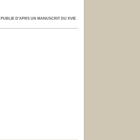
 PUBLIE D'APRS UN MANUSCRIT DU XVIE