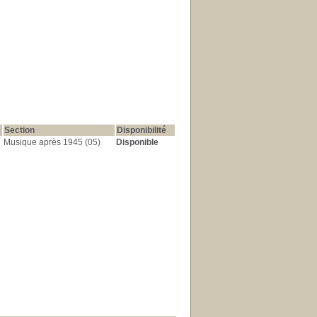
Section
Disponibilité
Musique après 1945 (05)
Disponible