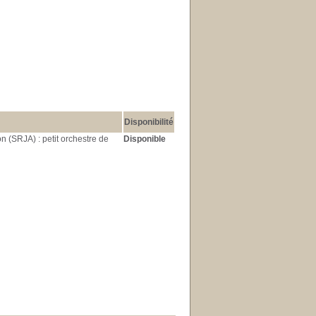
Disponibilité
n (SRJA) : petit orchestre de
Disponible