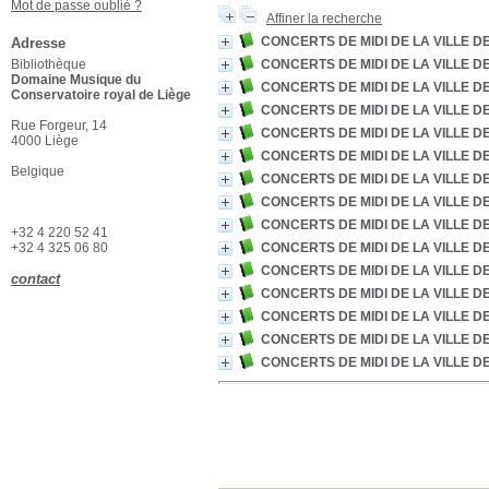
Mot de passe oublié ?
Affiner la recherche
CONCERTS DE MIDI DE LA VILLE DE
Adresse
Bibliothèque
CONCERTS DE MIDI DE LA VILLE DE
Domaine Musique du
CONCERTS DE MIDI DE LA VILLE DE
Conservatoire royal de Liège
CONCERTS DE MIDI DE LA VILLE DE
Rue Forgeur, 14
CONCERTS DE MIDI DE LA VILLE DE
4000 Liège
CONCERTS DE MIDI DE LA VILLE DE
Belgique
CONCERTS DE MIDI DE LA VILLE DE
CONCERTS DE MIDI DE LA VILLE DE
CONCERTS DE MIDI DE LA VILLE DE
+32 4 220 52 41
+32 4 325 06 80
CONCERTS DE MIDI DE LA VILLE DE
CONCERTS DE MIDI DE LA VILLE DE
contact
CONCERTS DE MIDI DE LA VILLE DE
CONCERTS DE MIDI DE LA VILLE DE
CONCERTS DE MIDI DE LA VILLE DE
CONCERTS DE MIDI DE LA VILLE DE