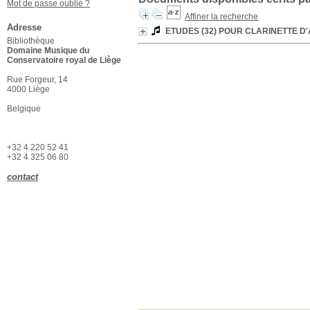
Mot de passe oublié ?
Affiner la recherche
Adresse
ETUDES (32) POUR CLARINETTE D
Bibliothèque
Domaine Musique du
Conservatoire royal de Liège
Rue Forgeur, 14
4000 Liège
Belgique
+32 4 220 52 41
+32 4 325 06 80
contact