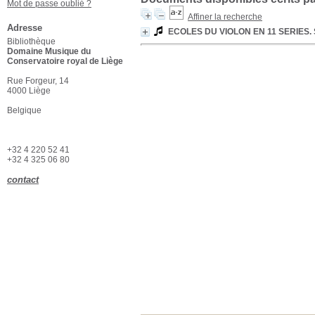
Mot de passe oublié ?
Affiner la recherche
Adresse
ECOLES DU VIOLON EN 11 SERIES. 
Bibliothèque
Domaine Musique du
Conservatoire royal de Liège
Rue Forgeur, 14
4000 Liège
Belgique
+32 4 220 52 41
+32 4 325 06 80
contact